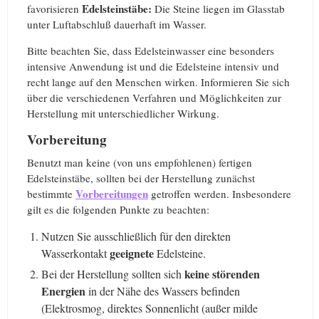
Edelsteinstäbe:
favorisieren
Die Steine liegen im Glasstab
unter Luftabschluß dauerhaft im Wasser.
Bitte beachten Sie, dass Edelsteinwasser eine besonders
intensive Anwendung ist und die Edelsteine intensiv und
recht lange auf den Menschen wirken. Informieren Sie sich
über die verschiedenen Verfahren und Möglichkeiten zur
Herstellung mit unterschiedlicher Wirkung.
Vorbereitung
Benutzt man keine (von uns empfohlenen) fertigen
Edelsteinstäbe, sollten bei der Herstellung zunächst
Vorbereitungen
bestimmte
getroffen werden. Insbesondere
gilt es die folgenden Punkte zu beachten:
Nutzen Sie ausschließlich für den direkten
geeignete
Wasserkontakt
Edelsteine.
keine störenden
Bei der Herstellung sollten sich
Energien
in der Nähe des Wassers befinden
(Elektrosmog, direktes Sonnenlicht (außer milde