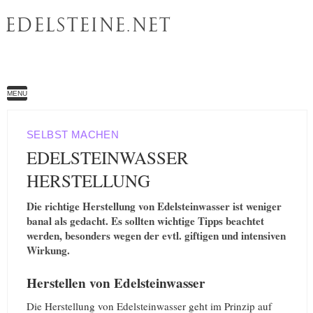
EDELSTEINE.NET
MENU
SELBST MACHEN
EDELSTEINWASSER
HERSTELLUNG
Die richtige Herstellung von Edelsteinwasser ist weniger
banal als gedacht. Es sollten wichtige Tipps beachtet
werden, besonders wegen der evtl. giftigen und intensiven
Wirkung.
Herstellen von Edelsteinwasser
Die Herstellung von Edelsteinwasser geht im Prinzip auf