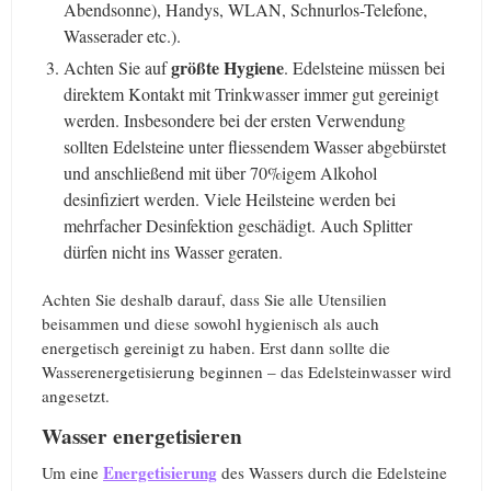
Abendsonne), Handys, WLAN, Schnurlos-Telefone,
Wasserader etc.).
größte Hygiene
Achten Sie auf
. Edelsteine müssen bei
direktem Kontakt mit Trinkwasser immer gut gereinigt
werden. Insbesondere bei der ersten Verwendung
sollten Edelsteine unter fliessendem Wasser abgebürstet
und anschließend mit über 70%igem Alkohol
desinfiziert werden. Viele Heilsteine werden bei
mehrfacher Desinfektion geschädigt. Auch Splitter
dürfen nicht ins Wasser geraten.
Achten Sie deshalb darauf, dass Sie alle Utensilien
beisammen und diese sowohl hygienisch als auch
energetisch gereinigt zu haben. Erst dann sollte die
Wasserenergetisierung beginnen – das Edelsteinwasser wird
angesetzt.
Wasser energetisieren
Energetisierung
Um eine
des Wassers durch die Edelsteine