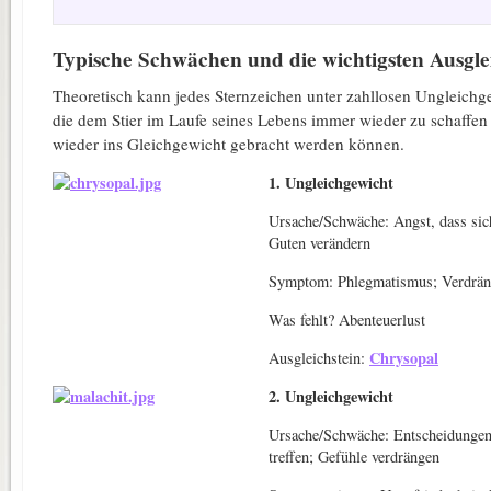
Typische Schwächen und die wichtigsten Ausgle
Theoretisch kann jedes Sternzeichen unter zahllosen Ungleichg
die dem Stier im Laufe seines Lebens immer wieder zu schaffen 
wieder ins Gleichgewicht gebracht werden können.
1. Ungleichgewicht
Ursache/Schwäche: Angst, dass sic
Guten verändern
Symptom: Phlegmatismus; Verdrä
Was fehlt? Abenteuerlust
Chrysopal
Ausgleichstein:
2. Ungleichgewicht
Ursache/Schwäche: Entscheidungen
treffen; Gefühle verdrängen