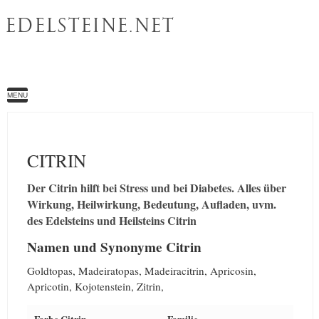
EDELSTEINE.NET
MENU
CITRIN
Der Citrin hilft bei Stress und bei Diabetes. Alles über
Wirkung, Heilwirkung, Bedeutung, Aufladen, uvm.
des Edelsteins und Heilsteins Citrin
Namen und Synonyme Citrin
Goldtopas, Madeiratopas, Madeiracitrin, Apricosin,
Apricotin, Kojotenstein, Zitrin,