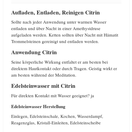
Aufladen, Entladen, Reinigen Citrin
Sollte nach jeder Anwendung unter warmen Wasser
entladen und über Nacht in einer Amethystdruse
aufgeladen werden. Ketten sollten über Nacht mit Hämatit
Trommelsteinen gereinigt und entladen werden.
Anwendung Citrin
Seine körperliche Wirkung entfaltet er am besten bei
direktem Hautkontakt oder durch Tragen. Geistig wirkt er
am besten während der Meditation.
Edelsteinwasser mit Citrin
Für direkten Kontakt mit Wasser geeignet? ja
Edelsteinwasser Herstellung
Einlegen, Edelsteinschale, Kochen, Wasserdampf,
Reagenzglas, Kristall-Einleiten, Edelsteinscheibe