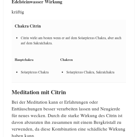
Edelsteinwasser Wirkung
kräftig
Chakra Citrin
Citrin wirkt am besten wenn er auf dem Solarplexus Chakra, aber auch
auf dem Sakralchakra.
Hauptchakra
Chakren
Solarplexus Chakra
Solarplexus Chakra, Sakralchakra
Meditation mit Citrin
Bei der Meditation kann er Erfahrungen oder
Enttäuschungen besser verarbeiten lassen und Neugierde
für neues wecken. Durch die starke Wirkung des Citrin ist
davon abzuraten ihn zusammen mit einem Bergkristall zu
verwenden, da diese Kombination eine schädliche Wirkung
haben kann.