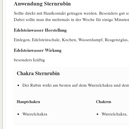
Anwendung Sternrubin
Sollte direkt mit Hautkontakt getragen werden. Besonders gut s
Dabei sollte man ihn mehrmals in der Woche für einige Minuten
Edelsteinwasser Herstellung
Einlegen, Edelsteinschale, Kochen, Wasserdampf, Reagenzglas, K
Edelsteinwasser Wirkung
besonders kräftig
Chakra Sternrubin
Der Rubin wirkt am besten auf dem Wurzelchakra und dem
Hauptchakra
Chakren
Wurzelchakra
Wurzelchakra,