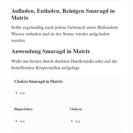
Aufladen, Entladen, Reinigen Smaragd in
Matrix
Sollte regelmäßig nach jedem Gebrauch unter fließendem
Wasser entladen und in der Sonne wieder aufgeladen
werden.
Anwendung Smaragd in Matrix
Wirkt am besten durch direkten Hautkontakt oder auf die
betreffenden Körperstellen aufgelegt.
Chakra Smaragd in Matrix
n.a.
Hauptchakra
Chakren
n.a.
n.a.