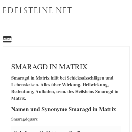
EDELSTEINE.NET
MENU
SMARAGD IN MATRIX
Smaragd in Matrix hilft bei Schicksalsschlägen und
Lebenskrisen. Alles über Wirkung, Heilwirkung,
Bedeutung, Aufladen, uvm. des Heilsteins Smaragd in
Matrix.
Namen und Synonyme Smaragd in Matrix
Smaragdquarz