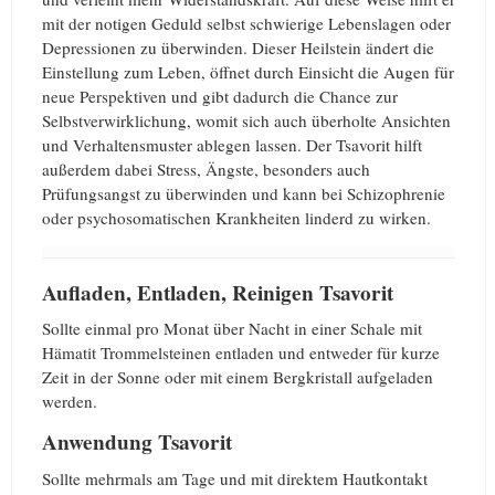
mit der notigen Geduld selbst schwierige Lebenslagen oder
Depressionen zu überwinden. Dieser Heilstein ändert die
Einstellung zum Leben, öffnet durch Einsicht die Augen für
neue Perspektiven und gibt dadurch die Chance zur
Selbstverwirklichung, womit sich auch überholte Ansichten
und Verhaltensmuster ablegen lassen. Der Tsavorit hilft
außerdem dabei Stress, Ängste, besonders auch
Prüfungsangst zu überwinden und kann bei Schizophrenie
oder psychosomatischen Krankheiten linderd zu wirken.
Aufladen, Entladen, Reinigen Tsavorit
Sollte einmal pro Monat über Nacht in einer Schale mit
Hämatit Trommelsteinen entladen und entweder für kurze
Zeit in der Sonne oder mit einem Bergkristall aufgeladen
werden.
Anwendung Tsavorit
Sollte mehrmals am Tage und mit direktem Hautkontakt