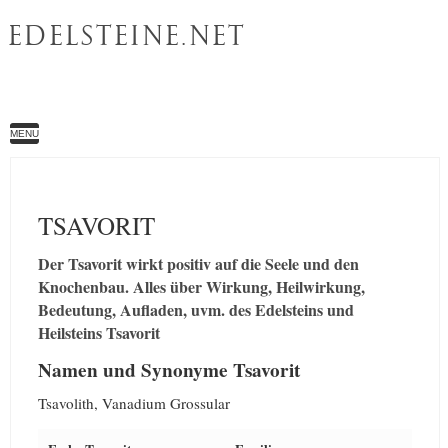
EDELSTEINE.NET
MENU
TSAVORIT
Der Tsavorit wirkt positiv auf die Seele und den
Knochenbau. Alles über Wirkung, Heilwirkung,
Bedeutung, Aufladen, uvm. des Edelsteins und
Heilsteins Tsavorit
Namen und Synonyme Tsavorit
Tsavolith, Vanadium Grossular