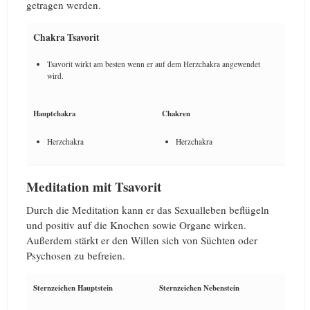
getragen werden.
Chakra Tsavorit
Tsavorit wirkt am besten wenn er auf dem Herzchakra angewendet
wird.
Hauptchakra
Chakren
Herzchakra
Herzchakra
Meditation mit Tsavorit
Durch die Meditation kann er das Sexualleben beflügeln
und positiv auf die Knochen sowie Organe wirken.
Außerdem stärkt er den Willen sich von Süchten oder
Psychosen zu befreien.
Sternzeichen Hauptstein
Sternzeichen Nebenstein